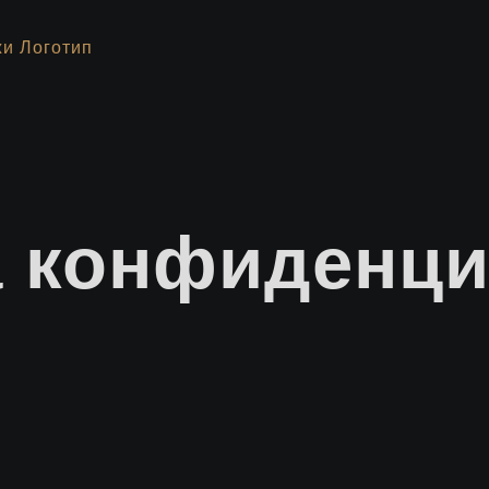
а конфиденци