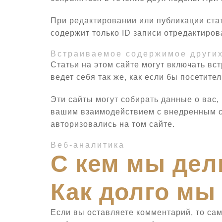
При редактировании или публикации стат
содержит только ID записи отредактирова
Встраиваемое содержимое других
Статьи на этом сайте могут включать вс
ведет себя так же, как если бы посетител
Эти сайты могут собирать данные о вас,
вашим взаимодействием с внедренным со
авторизовались на том сайте.
Веб-аналитика
С кем мы де
Как долго мы
Если вы оставляете комментарий, то сам