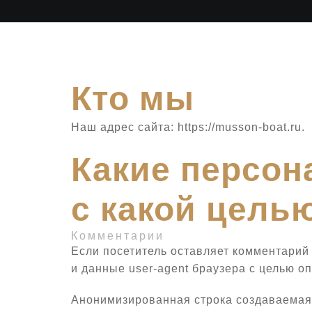
Кто мы
Наш адрес сайта: https://musson-boat.ru.
Какие персон
с какой цель
Комментарии
Если посетитель оставляет комментарий
и данные user-agent браузера с целью о
Анонимизированная строка создаваемая и