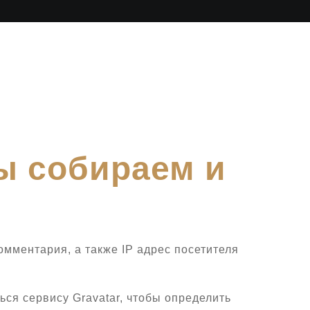
ы собираем и
мментария, а также IP адрес посетителя
ся сервису Gravatar, чтобы определить