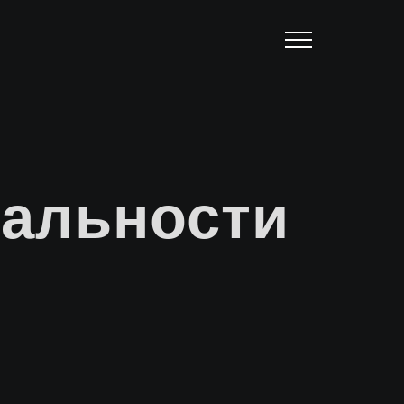
альности