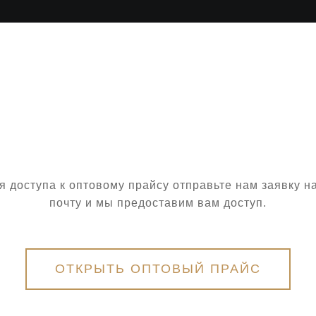
я доступа к оптовому прайсу отправьте нам заявку н
почту и мы предоставим вам доступ.
ОТКРЫТЬ ОПТОВЫЙ ПРАЙС