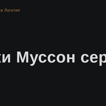
и Муссон се