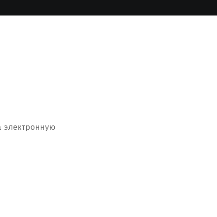
а электронную