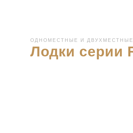
ОДНОМЕСТНЫЕ И ДВУХМЕСТНЫЕ
Лодки серии 