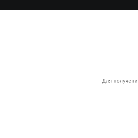
Для получени