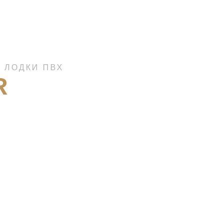
 ЛОДКИ ПВХ
R